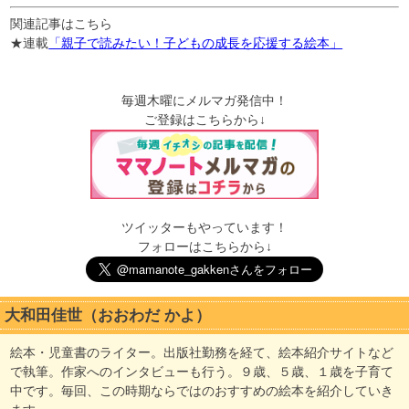
関連記事はこちら
★連載
「親子で読みたい！子どもの成長を応援する絵本」
毎週木曜にメルマガ発信中！
ご登録はこちらから↓
ツイッターもやっています！
フォローはこちらから↓
大和田佳世（おおわだ かよ）
絵本・児童書のライター。出版社勤務を経て、絵本紹介サイトなど
で執筆。作家へのインタビューも行う。９歳、５歳、１歳を子育て
中です。毎回、この時期ならではのおすすめの絵本を紹介していき