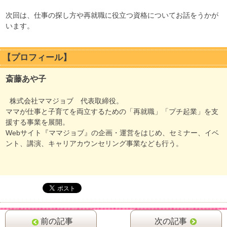
次回は、仕事の探し方や再就職に役立つ資格についてお話をうかが
います。
【プロフィール】
斎藤あや子
株式会社ママジョブ 代表取締役。
ママが仕事と子育てを両立するための「再就職」「プチ起業」を支
援する事業を展開。
Webサイト『ママジョブ』の企画・運営をはじめ、セミナー、イベ
ント、講演、キャリアカウンセリング事業なども行う。
前の記事
次の記事